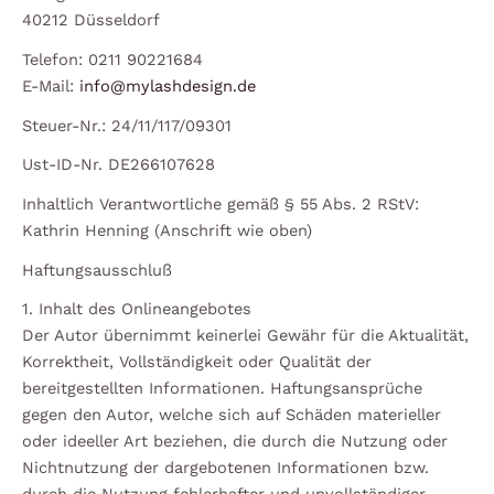
40212 Düsseldorf
Telefon: 0211 90221684
E-Mail:
info@mylashdesign.de
Steuer-Nr.: 24/11/117/09301
Ust-ID-Nr. DE266107628
Inhaltlich Verantwortliche gemäß § 55 Abs. 2 RStV:
Kathrin Henning (Anschrift wie oben)
Haftungsausschluß
1. Inhalt des Onlineangebotes
Der Autor übernimmt keinerlei Gewähr für die Aktualität,
Korrektheit, Vollständigkeit oder Qualität der
bereitgestellten Informationen. Haftungsansprüche
gegen den Autor, welche sich auf Schäden materieller
oder ideeller Art beziehen, die durch die Nutzung oder
Nichtnutzung der dargebotenen Informationen bzw.