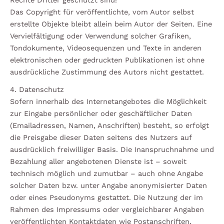
Das Copyright für veröffentlichte, vom Autor selbst
erstellte Objekte bleibt allein beim Autor der Seiten. Eine
Vervielfältigung oder Verwendung solcher Grafiken,
Tondokumente, Videosequenzen und Texte in anderen
elektronischen oder gedruckten Publikationen ist ohne
ausdrückliche Zustimmung des Autors nicht gestattet.
4. Datenschutz
Sofern innerhalb des Internetangebotes die Möglichkeit
zur Eingabe persönlicher oder geschäftlicher Daten
(Emailadressen, Namen, Anschriften) besteht, so erfolgt
die Preisgabe dieser Daten seitens des Nutzers auf
ausdrücklich freiwilliger Basis. Die Inanspruchnahme und
Bezahlung aller angebotenen Dienste ist – soweit
technisch möglich und zumutbar – auch ohne Angabe
solcher Daten bzw. unter Angabe anonymisierter Daten
oder eines Pseudonyms gestattet. Die Nutzung der im
Rahmen des Impressums oder vergleichbarer Angaben
veröffentlichten Kontaktdaten wie Postanschriften,