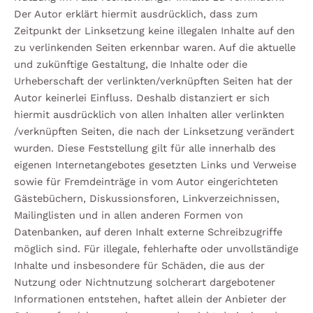
Der Autor erklärt hiermit ausdrücklich, dass zum
Zeitpunkt der Linksetzung keine illegalen Inhalte auf den
zu verlinkenden Seiten erkennbar waren. Auf die aktuelle
und zukünftige Gestaltung, die Inhalte oder die
Urheberschaft der verlinkten/verknüpften Seiten hat der
Autor keinerlei Einfluss. Deshalb distanziert er sich
hiermit ausdrücklich von allen Inhalten aller verlinkten
/verknüpften Seiten, die nach der Linksetzung verändert
wurden. Diese Feststellung gilt für alle innerhalb des
eigenen Internetangebotes gesetzten Links und Verweise
sowie für Fremdeinträge in vom Autor eingerichteten
Gästebüchern, Diskussionsforen, Linkverzeichnissen,
Mailinglisten und in allen anderen Formen von
Datenbanken, auf deren Inhalt externe Schreibzugriffe
möglich sind. Für illegale, fehlerhafte oder unvollständige
Inhalte und insbesondere für Schäden, die aus der
Nutzung oder Nichtnutzung solcherart dargebotener
Informationen entstehen, haftet allein der Anbieter der