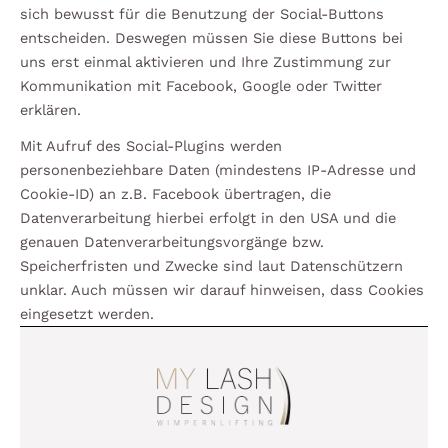
sich bewusst für die Benutzung der Social-Buttons
entscheiden. Deswegen müssen Sie diese Buttons bei
uns erst einmal aktivieren und Ihre Zustimmung zur
Kommunikation mit Facebook, Google oder Twitter
erklären.
Mit Aufruf des Social-Plugins werden
personenbeziehbare Daten (mindestens IP-Adresse und
Cookie-ID) an z.B. Facebook übertragen, die
Datenverarbeitung hierbei erfolgt in den USA und die
genauen Datenverarbeitungsvorgänge bzw.
Speicherfristen und Zwecke sind laut Datenschützern
unklar. Auch müssen wir darauf hinweisen, dass Cookies
eingesetzt werden.