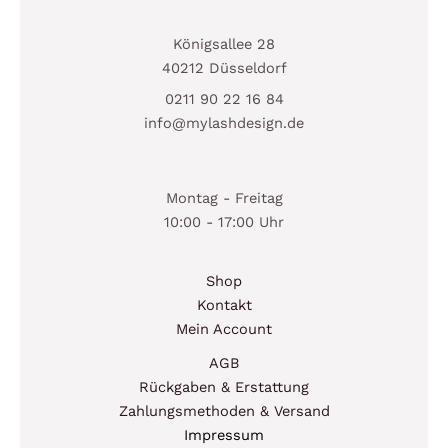
Königsallee 28
40212 Düsseldorf
0211 90 22 16 84
info@mylashdesign.de
Montag - Freitag
10:00 - 17:00 Uhr
Shop
Kontakt
Mein Account
AGB
Rückgaben & Erstattung
Zahlungsmethoden & Versand
Impressum