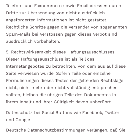
Telefon- und Faxnummern sowie Emailadressen durch
Dritte zur Übersendung von nicht ausdrücklich
angeforderten Informationen ist nicht gestattet.
Rechtliche Schritte gegen die Versender von sogenannten
Spam-Mails bei Verstössen gegen dieses Verbot sind
ausdrücklich vorbehalten.
5. Rechtswirksamkeit dieses Haftungsausschlusses
Dieser Haftungsausschluss ist als Teil des
Internetangebotes zu betrachten, von dem aus auf diese
Seite verwiesen wurde. Sofern Teile oder einzelne
Formulierungen dieses Textes der geltenden Rechtslage
nicht, nicht mehr oder nicht vollständig entsprechen
sollten, bleiben die übrigen Teile des Dokumentes in
ihrem Inhalt und ihrer Gültigkeit davon unberührt.
Datenschutz bei Social Buttons wie Facebook, Twitter
und Google
Deutsche Datenschutzbestimmungen verlangen, daß Sie