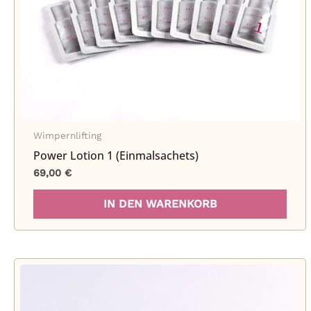
Wimpernlifting
Power Lotion 1 (Einmalsachets)
69,00
€
IN DEN WARENKORB