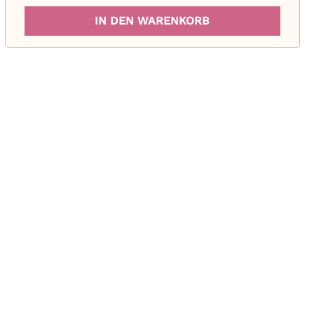
IN DEN WARENKORB