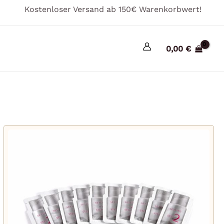
Kostenloser Versand ab 150€ Warenkorbwert!
0,00
€