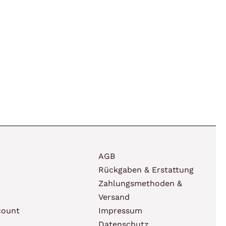
AGB
Rückgaben & Erstattung
Zahlungsmethoden &
Versand
count
Impressum
Datenschutz