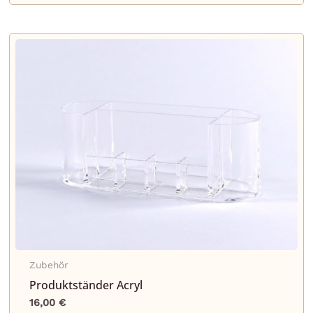
Zubehör
Produktständer Acryl
16,00
€