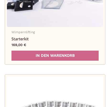
Wimpernlifting
Starterkit
169,00
€
IN DEN WARENKORB