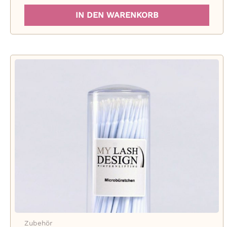
IN DEN WARENKORB
Zubehör