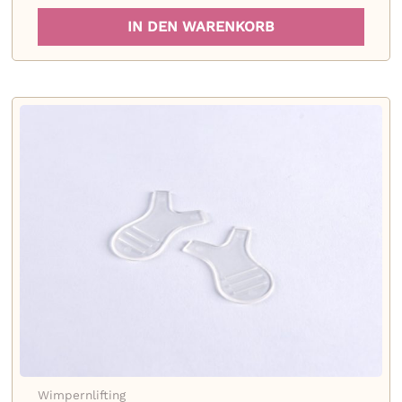
IN DEN WARENKORB
Wimpernlifting