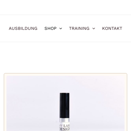
AUSBILDUNG
SHOP
TRAINING
KONTAKT