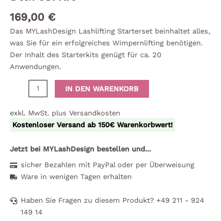
169,00
€
Das MYLashDesign Lashlifting Starterset beinhaltet alles,
was Sie für ein erfolgreiches Wimpernlifting benötigen.
Der Inhalt des Starterkits genügt für ca. 20
Anwendungen.
Starterkit
IN DEN WARENKORB
Menge
exkl. MwSt. plus Versandkosten
Kostenloser Versand ab 150€ Warenkorbwert!
Jetzt bei MYLashDesign bestellen und...
sicher Bezahlen mit PayPal oder per Überweisung
Ware in wenigen Tagen erhalten
Haben Sie Fragen zu diesem Produkt? +49 211 - 924
149 14