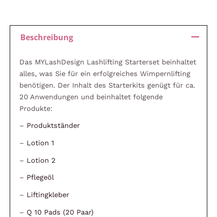
Beschreibung
Das MYLashDesign Lashlifting Starterset beinhaltet
alles, was Sie für ein erfolgreiches Wimpernlifting
benötigen. Der Inhalt des Starterkits genügt für ca.
20 Anwendungen und beinhaltet folgende
Produkte:
–
Produktständer
–
Lotion 1
–
Lotion 2
–
Pflegeöl
–
Liftingkleber
–
Q 10 Pads (20 Paar)