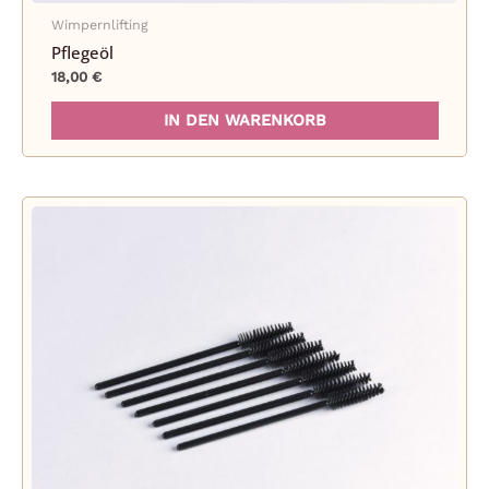
Wimpernlifting
Pflegeöl
18,00
€
IN DEN WARENKORB