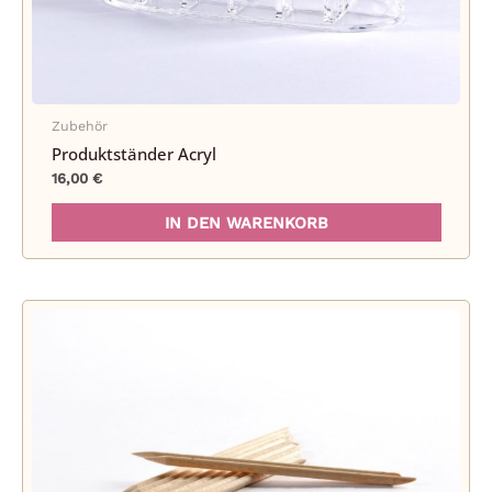
Zubehör
Produktständer Acryl
16,00
€
IN DEN WARENKORB