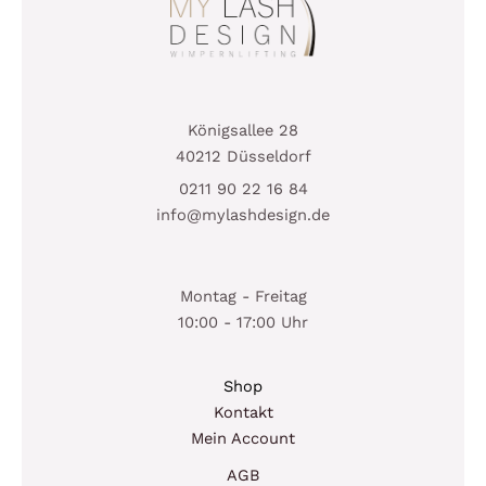
Königsallee 28
40212 Düsseldorf
0211 90 22 16 84
info@mylashdesign.de
Montag - Freitag
10:00 - 17:00 Uhr
Shop
Kontakt
Mein Account
AGB